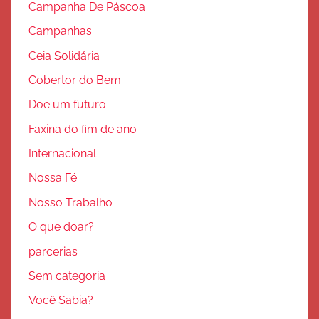
Campanha De Páscoa
Campanhas
Ceia Solidária
Cobertor do Bem
Doe um futuro
Faxina do fim de ano
Internacional
Nossa Fé
Nosso Trabalho
O que doar?
parcerias
Sem categoria
Você Sabia?