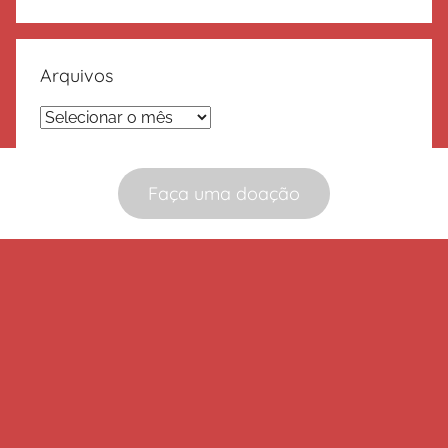
Arquivos
Arquivos
Faça uma doação