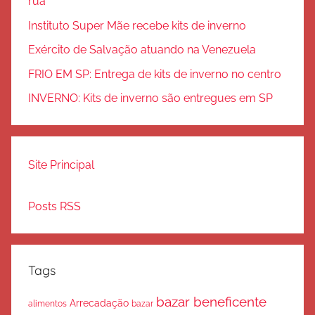
rua
Instituto Super Mãe recebe kits de inverno
Exército de Salvação atuando na Venezuela
FRIO EM SP: Entrega de kits de inverno no centro
INVERNO: Kits de inverno são entregues em SP
Site Principal
Posts RSS
Tags
bazar beneficente
Arrecadação
bazar
alimentos