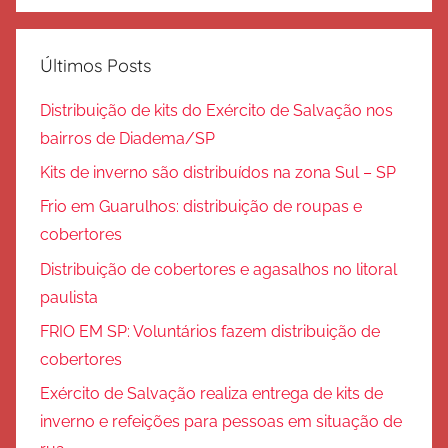
Últimos Posts
Distribuição de kits do Exército de Salvação nos
bairros de Diadema/SP
Kits de inverno são distribuídos na zona Sul – SP
Frio em Guarulhos: distribuição de roupas e
cobertores
Distribuição de cobertores e agasalhos no litoral
paulista
FRIO EM SP: Voluntários fazem distribuição de
cobertores
Exército de Salvação realiza entrega de kits de
inverno e refeições para pessoas em situação de