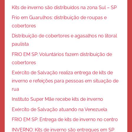
Kits de inverno são distribuídos na zona Sul – SP
Frio em Guarulhos: distribuição de roupas e
cobertores
Distribuição de cobertores e agasalhos no litoral
paulista
FRIO EM SP: Voluntários fazem distribuição de
cobertores
Exército de Salvação realiza entrega de kits de
inverno e refeições para pessoas em situação de
rua
Instituto Super Mãe recebe kits de inverno
Exército de Salvação atuando na Venezuela
FRIO EM SP: Entrega de kits de inverno no centro
INVERNO: Kits de inverno são entregues em SP