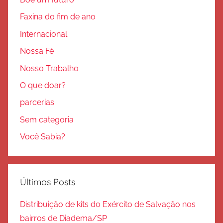
Faxina do fim de ano
Internacional
Nossa Fé
Nosso Trabalho
O que doar?
parcerias
Sem categoria
Você Sabia?
Últimos Posts
Distribuição de kits do Exército de Salvação nos
bairros de Diadema/SP