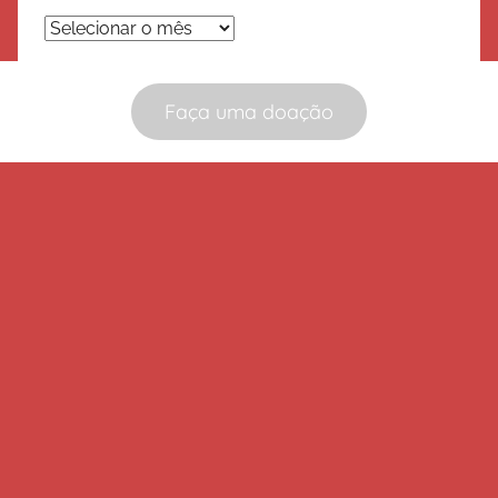
Arquivos
Faça uma doação