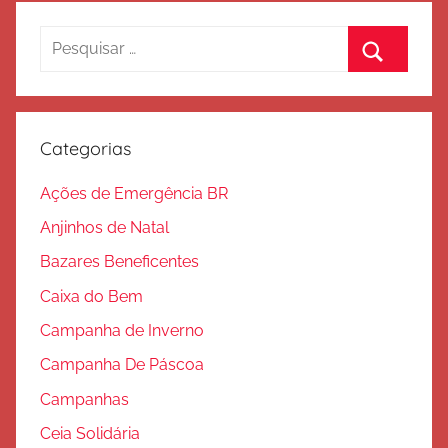
Pesquisar
por:
Procurar
Categorias
Ações de Emergência BR
Anjinhos de Natal
Bazares Beneficentes
Caixa do Bem
Campanha de Inverno
Campanha De Páscoa
Campanhas
Ceia Solidária