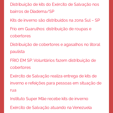
Distribuição de kits do Exército de Salvação nos
bairros de Diadema/SP
Kits de inverno são distribuídos na zona Sul – SP
Frio em Guarulhos: distribuição de roupas e
cobertores
Distribuição de cobertores e agasalhos no litoral
paulista
FRIO EM SP: Voluntários fazem distribuição de
cobertores
Exército de Salvação realiza entrega de kits de
inverno e refeições para pessoas em situação de
rua
Instituto Super Mãe recebe kits de inverno
Exército de Salvação atuando na Venezuela