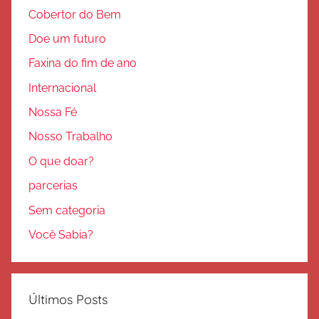
Cobertor do Bem
Doe um futuro
Faxina do fim de ano
Internacional
Nossa Fé
Nosso Trabalho
O que doar?
parcerias
Sem categoria
Você Sabia?
Últimos Posts