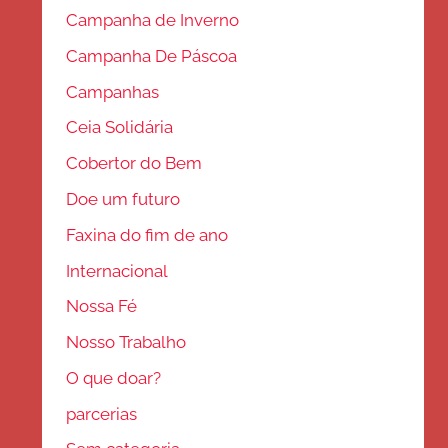
Campanha de Inverno
Campanha De Páscoa
Campanhas
Ceia Solidária
Cobertor do Bem
Doe um futuro
Faxina do fim de ano
Internacional
Nossa Fé
Nosso Trabalho
O que doar?
parcerias