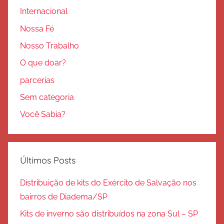
Internacional
Nossa Fé
Nosso Trabalho
O que doar?
parcerias
Sem categoria
Você Sabia?
Últimos Posts
Distribuição de kits do Exército de Salvação nos
bairros de Diadema/SP
Kits de inverno são distribuídos na zona Sul – SP