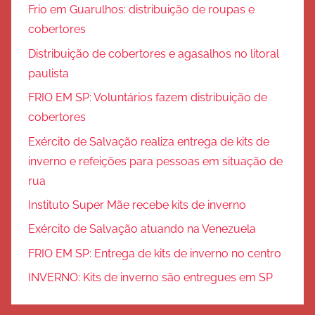
Frio em Guarulhos: distribuição de roupas e
cobertores
Distribuição de cobertores e agasalhos no litoral
paulista
FRIO EM SP: Voluntários fazem distribuição de
cobertores
Exército de Salvação realiza entrega de kits de
inverno e refeições para pessoas em situação de
rua
Instituto Super Mãe recebe kits de inverno
Exército de Salvação atuando na Venezuela
FRIO EM SP: Entrega de kits de inverno no centro
INVERNO: Kits de inverno são entregues em SP