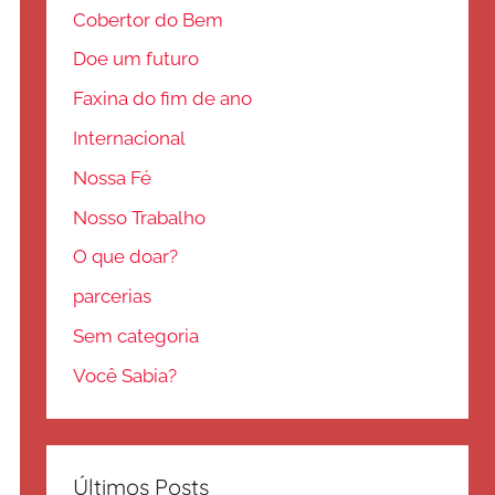
Cobertor do Bem
Doe um futuro
Faxina do fim de ano
Internacional
Nossa Fé
Nosso Trabalho
O que doar?
parcerias
Sem categoria
Você Sabia?
Últimos Posts