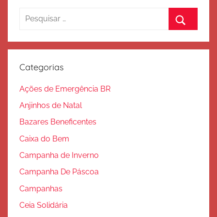
Pesquisar
por:
Procurar
Categorias
Ações de Emergência BR
Anjinhos de Natal
Bazares Beneficentes
Caixa do Bem
Campanha de Inverno
Campanha De Páscoa
Campanhas
Ceia Solidária