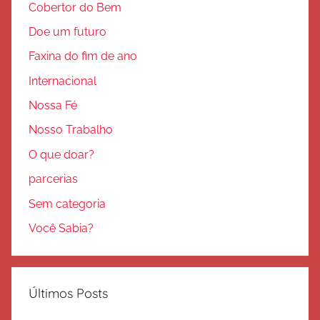
Cobertor do Bem
Doe um futuro
Faxina do fim de ano
Internacional
Nossa Fé
Nosso Trabalho
O que doar?
parcerias
Sem categoria
Você Sabia?
Últimos Posts