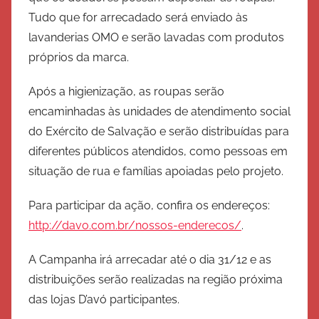
Tudo que for arrecadado será enviado às
lavanderias OMO e serão lavadas com produtos
próprios da marca.
Após a higienização, as roupas serão
encaminhadas às unidades de atendimento social
do Exército de Salvação e serão distribuídas para
diferentes públicos atendidos, como pessoas em
situação de rua e famílias apoiadas pelo projeto.
Para participar da ação, confira os endereços:
http://davo.com.br/nossos-enderecos/
.
A Campanha irá arrecadar até o dia 31/12 e as
distribuições serão realizadas na região próxima
das lojas D’avó participantes.