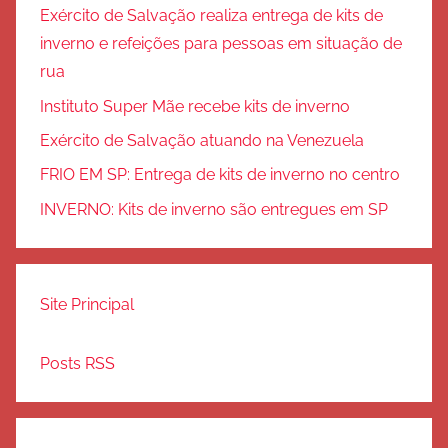
Exército de Salvação realiza entrega de kits de
inverno e refeições para pessoas em situação de
rua
Instituto Super Mãe recebe kits de inverno
Exército de Salvação atuando na Venezuela
FRIO EM SP: Entrega de kits de inverno no centro
INVERNO: Kits de inverno são entregues em SP
Site Principal
Posts RSS