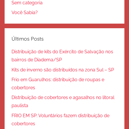
Sem categoria
Você Sabia?
Últimos Posts
Distribuição de kits do Exército de Salvação nos
bairros de Diadema/SP
Kits de inverno são distribuídos na zona Sul – SP
Frio em Guarulhos: distribuição de roupas e
cobertores
Distribuição de cobertores e agasalhos no litoral
paulista
FRIO EM SP: Voluntários fazem distribuição de
cobertores