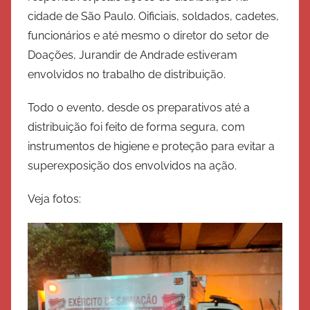
cidade de São Paulo. Oificiais, soldados, cadetes,
funcionários e até mesmo o diretor do setor de
Doações, Jurandir de Andrade estiveram
envolvidos no trabalho de distribuição.
Todo o evento, desde os preparativos até a
distribuição foi feito de forma segura, com
instrumentos de higiene e proteção para evitar a
superexposição dos envolvidos na ação.
Veja fotos: