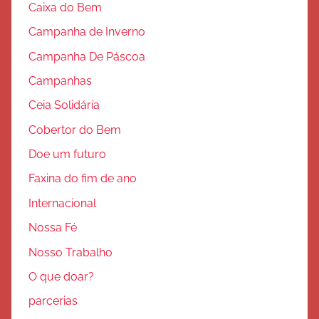
Caixa do Bem
Campanha de Inverno
Campanha De Páscoa
Campanhas
Ceia Solidária
Cobertor do Bem
Doe um futuro
Faxina do fim de ano
Internacional
Nossa Fé
Nosso Trabalho
O que doar?
parcerias