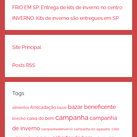
FRIO EM SP: Entrega de kits de inverno no centro
INVERNO: Kits de inverno são entregues em SP
Site Principal
Posts RSS
Tags
bazar beneficente
Arrecadação
bazar
alimentos
campanha
campanha
caixa do bem
brechó
de inverno
ceia
campanha do agasalho
campanhadeinverno