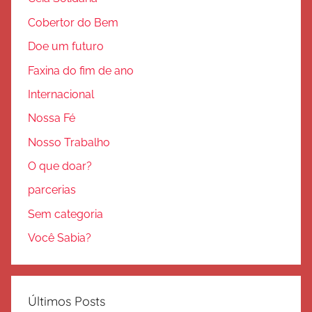
Cobertor do Bem
Doe um futuro
Faxina do fim de ano
Internacional
Nossa Fé
Nosso Trabalho
O que doar?
parcerias
Sem categoria
Você Sabia?
Últimos Posts