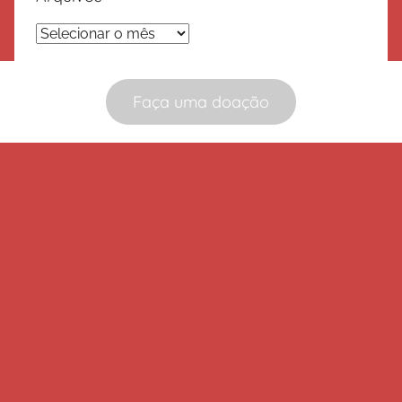
Arquivos
Faça uma doação