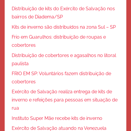
Distribuição de kits do Exército de Salvação nos
bairros de Diadema/SP
Kits de inverno são distribuídos na zona Sul – SP
Frio em Guarulhos: distribuição de roupas e
cobertores
Distribuição de cobertores e agasalhos no litoral
paulista
FRIO EM SP: Voluntários fazem distribuição de
cobertores
Exército de Salvação realiza entrega de kits de
inverno e refeições para pessoas em situação de
rua
Instituto Super Mãe recebe kits de inverno
Exército de Salvação atuando na Venezuela