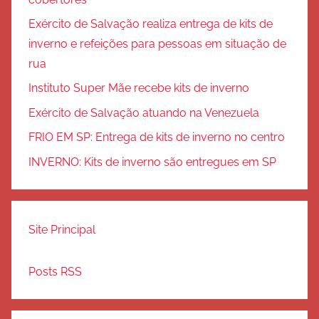
Exército de Salvação realiza entrega de kits de
inverno e refeições para pessoas em situação de
rua
Instituto Super Mãe recebe kits de inverno
Exército de Salvação atuando na Venezuela
FRIO EM SP: Entrega de kits de inverno no centro
INVERNO: Kits de inverno são entregues em SP
Site Principal
Posts RSS