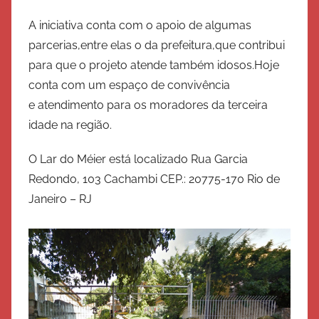
A iniciativa conta com o apoio de algumas
parcerias,entre elas o da prefeitura,que contribui
para que o projeto atende também idosos.Hoje
conta com um espaço de convivência
e atendimento para os moradores da terceira
idade na região.
O
Lar do Méier
está localizado
Rua Garcia
Redondo, 103 Cachambi
CEP.: 20775-170 Rio de
Janeiro – RJ