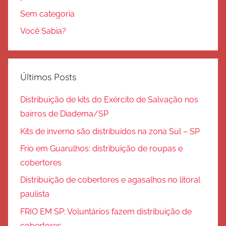
Sem categoria
Você Sabia?
Últimos Posts
Distribuição de kits do Exército de Salvação nos
bairros de Diadema/SP
Kits de inverno são distribuídos na zona Sul – SP
Frio em Guarulhos: distribuição de roupas e
cobertores
Distribuição de cobertores e agasalhos no litoral
paulista
FRIO EM SP: Voluntários fazem distribuição de
cobertores