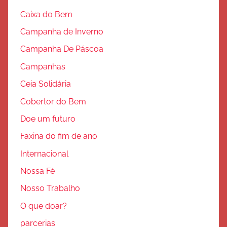
Caixa do Bem
Campanha de Inverno
Campanha De Páscoa
Campanhas
Ceia Solidária
Cobertor do Bem
Doe um futuro
Faxina do fim de ano
Internacional
Nossa Fé
Nosso Trabalho
O que doar?
parcerias