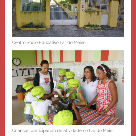
Centro Sócio Educativo Lar do Méier
Crianças participando de atividade no Lar do Méier