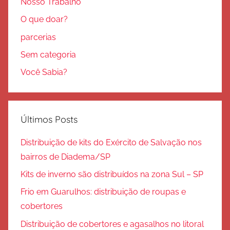
Nosso Trabalho
O que doar?
parcerias
Sem categoria
Você Sabia?
Últimos Posts
Distribuição de kits do Exército de Salvação nos
bairros de Diadema/SP
Kits de inverno são distribuídos na zona Sul – SP
Frio em Guarulhos: distribuição de roupas e
cobertores
Distribuição de cobertores e agasalhos no litoral