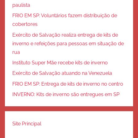
paulista
FRIO EM SP: Voluntários fazem distribuição de
cobertores
Exército de Salvação realiza entrega de kits de
inverno e refeições para pessoas em situação de
rua
Instituto Super Mãe recebe kits de inverno
Exército de Salvação atuando na Venezuela
FRIO EM SP: Entrega de kits de inverno no centro
INVERNO: Kits de inverno são entregues em SP
Site Principal