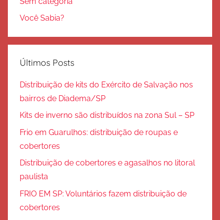
Sem categoria
Você Sabia?
Últimos Posts
Distribuição de kits do Exército de Salvação nos
bairros de Diadema/SP
Kits de inverno são distribuídos na zona Sul – SP
Frio em Guarulhos: distribuição de roupas e
cobertores
Distribuição de cobertores e agasalhos no litoral
paulista
FRIO EM SP: Voluntários fazem distribuição de
cobertores