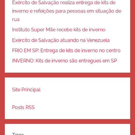
Exército de Salvação realiza entrega de kits de
inverno e refeições para pessoas em situação de
rua
Instituto Super Mãe recebe kits de inverno
Exército de Salvação atuando na Venezuela
FRIO EM SP: Entrega de kits de inverno no centro
INVERNO: Kits de inverno são entregues em SP
Site Principal
Posts RSS
Tags