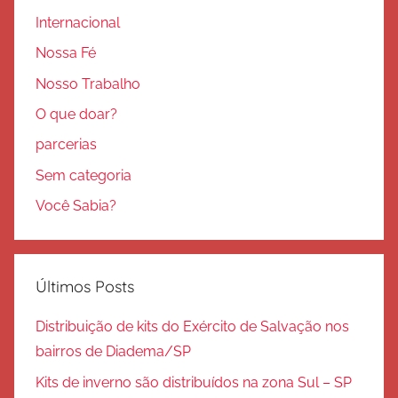
Internacional
Nossa Fé
Nosso Trabalho
O que doar?
parcerias
Sem categoria
Você Sabia?
Últimos Posts
Distribuição de kits do Exército de Salvação nos
bairros de Diadema/SP
Kits de inverno são distribuídos na zona Sul – SP