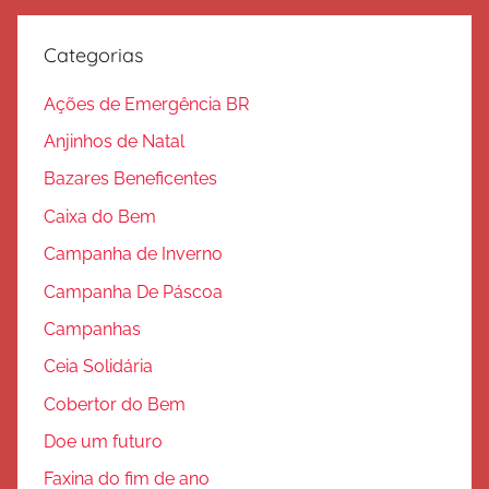
Categorias
Ações de Emergência BR
Anjinhos de Natal
Bazares Beneficentes
Caixa do Bem
Campanha de Inverno
Campanha De Páscoa
Campanhas
Ceia Solidária
Cobertor do Bem
Doe um futuro
Faxina do fim de ano