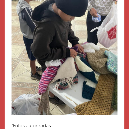
*Fotos autorizadas.