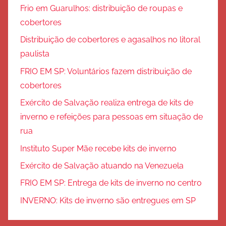
Frio em Guarulhos: distribuição de roupas e
cobertores
Distribuição de cobertores e agasalhos no litoral
paulista
FRIO EM SP: Voluntários fazem distribuição de
cobertores
Exército de Salvação realiza entrega de kits de
inverno e refeições para pessoas em situação de
rua
Instituto Super Mãe recebe kits de inverno
Exército de Salvação atuando na Venezuela
FRIO EM SP: Entrega de kits de inverno no centro
INVERNO: Kits de inverno são entregues em SP