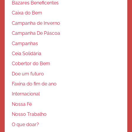
Bazares Beneficentes
Caixa do Bem
Campanha de Inverno
Campanha De Páscoa
Campanhas
Ceia Solidária
Cobertor do Bem
Doe um futuro
Faxina do fim de ano
Internacional
Nossa Fé
Nosso Trabalho
O que doar?