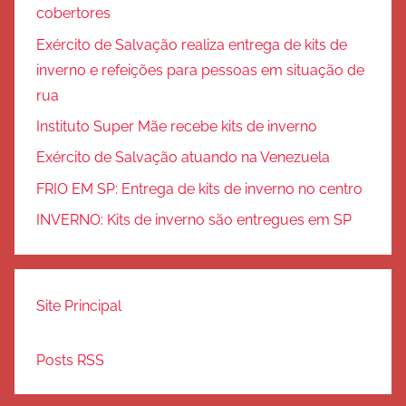
cobertores
Exército de Salvação realiza entrega de kits de
inverno e refeições para pessoas em situação de
rua
Instituto Super Mãe recebe kits de inverno
Exército de Salvação atuando na Venezuela
FRIO EM SP: Entrega de kits de inverno no centro
INVERNO: Kits de inverno são entregues em SP
Site Principal
Posts RSS