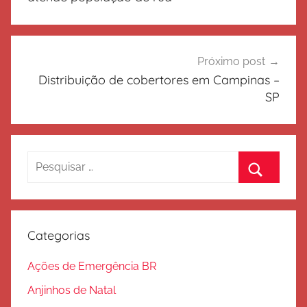
Próximo post
Distribuição de cobertores em Campinas –
SP
Pesquisar
por:
Procurar
Categorias
Ações de Emergência BR
Anjinhos de Natal