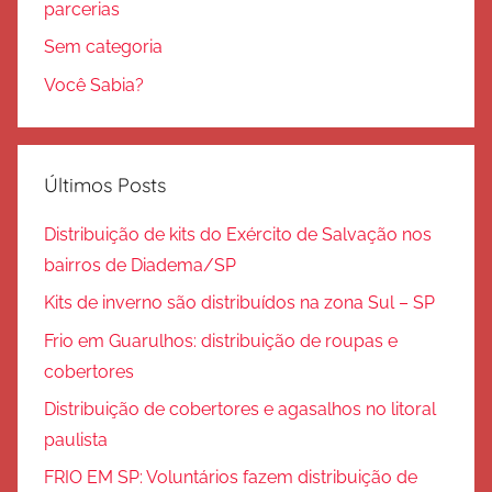
parcerias
Sem categoria
Você Sabia?
Últimos Posts
Distribuição de kits do Exército de Salvação nos
bairros de Diadema/SP
Kits de inverno são distribuídos na zona Sul – SP
Frio em Guarulhos: distribuição de roupas e
cobertores
Distribuição de cobertores e agasalhos no litoral
paulista
FRIO EM SP: Voluntários fazem distribuição de