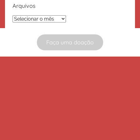
Arquivos
Arquivos
Faça uma doação