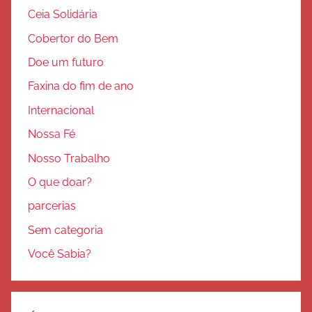
Ceia Solidária
Cobertor do Bem
Doe um futuro
Faxina do fim de ano
Internacional
Nossa Fé
Nosso Trabalho
O que doar?
parcerias
Sem categoria
Você Sabia?