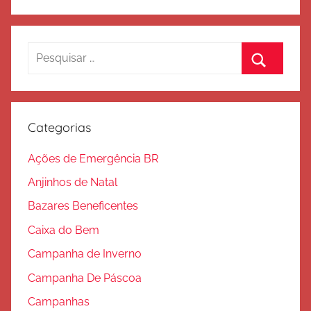
Pesquisar
por:
Procurar
Categorias
Ações de Emergência BR
Anjinhos de Natal
Bazares Beneficentes
Caixa do Bem
Campanha de Inverno
Campanha De Páscoa
Campanhas