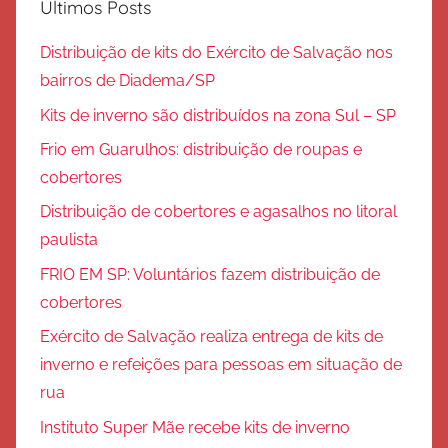
Últimos Posts
Distribuição de kits do Exército de Salvação nos
bairros de Diadema/SP
Kits de inverno são distribuídos na zona Sul – SP
Frio em Guarulhos: distribuição de roupas e
cobertores
Distribuição de cobertores e agasalhos no litoral
paulista
FRIO EM SP: Voluntários fazem distribuição de
cobertores
Exército de Salvação realiza entrega de kits de
inverno e refeições para pessoas em situação de
rua
Instituto Super Mãe recebe kits de inverno