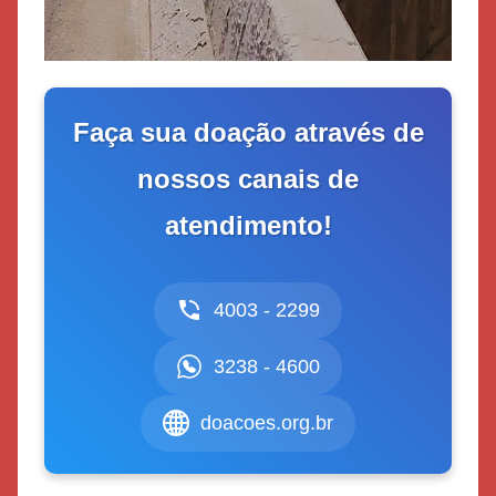
Faça sua doação através de
nossos canais de
atendimento!
4003 - 2299
3238 - 4600
doacoes.org.br