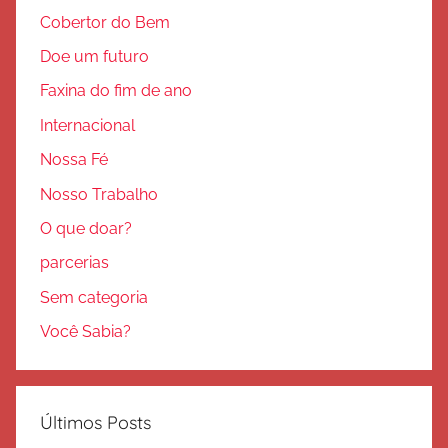
Cobertor do Bem
Doe um futuro
Faxina do fim de ano
Internacional
Nossa Fé
Nosso Trabalho
O que doar?
parcerias
Sem categoria
Você Sabia?
Últimos Posts