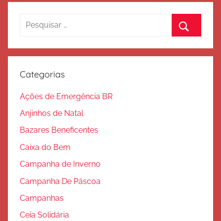
Pesquisar
por:
Procurar
Categorias
Ações de Emergência BR
Anjinhos de Natal
Bazares Beneficentes
Caixa do Bem
Campanha de Inverno
Campanha De Páscoa
Campanhas
Ceia Solidária