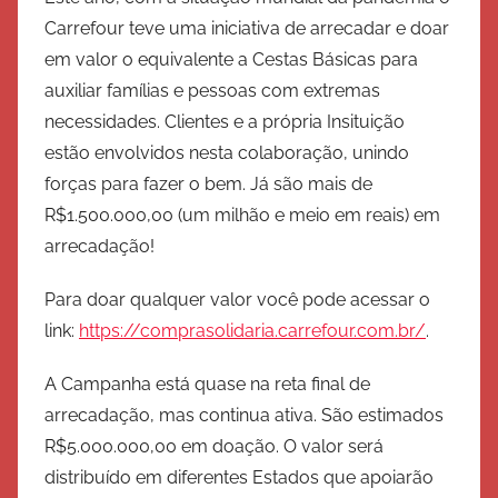
Carrefour teve uma iniciativa de arrecadar e doar
em valor o equivalente a Cestas Básicas para
auxiliar famílias e pessoas com extremas
necessidades. Clientes e a própria Insituição
estão envolvidos nesta colaboração, unindo
forças para fazer o bem. Já são mais de
R$1.500.000,00 (um milhão e meio em reais) em
arrecadação!
Para doar qualquer valor você pode acessar o
link:
https://comprasolidaria.carrefour.com.br/
.
A Campanha está quase na reta final de
arrecadação, mas continua ativa. São estimados
R$5.000.000,00 em doação. O valor será
distribuído em diferentes Estados que apoiarão