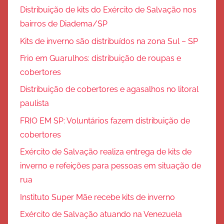
Distribuição de kits do Exército de Salvação nos
bairros de Diadema/SP
Kits de inverno são distribuídos na zona Sul – SP
Frio em Guarulhos: distribuição de roupas e
cobertores
Distribuição de cobertores e agasalhos no litoral
paulista
FRIO EM SP: Voluntários fazem distribuição de
cobertores
Exército de Salvação realiza entrega de kits de
inverno e refeições para pessoas em situação de
rua
Instituto Super Mãe recebe kits de inverno
Exército de Salvação atuando na Venezuela