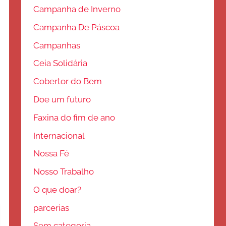
Campanha de Inverno
Campanha De Páscoa
Campanhas
Ceia Solidária
Cobertor do Bem
Doe um futuro
Faxina do fim de ano
Internacional
Nossa Fé
Nosso Trabalho
O que doar?
parcerias
Sem categoria