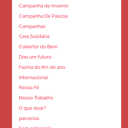
Campanha de Inverno
Campanha De Páscoa
Campanhas
Ceia Solidária
Cobertor do Bem
Doe um futuro
Faxina do fim de ano
Internacional
Nossa Fé
Nosso Trabalho
O que doar?
parcerias