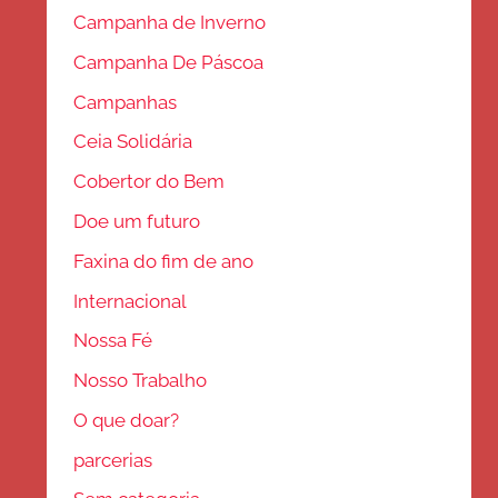
Campanha de Inverno
Campanha De Páscoa
Campanhas
Ceia Solidária
Cobertor do Bem
Doe um futuro
Faxina do fim de ano
Internacional
Nossa Fé
Nosso Trabalho
O que doar?
parcerias