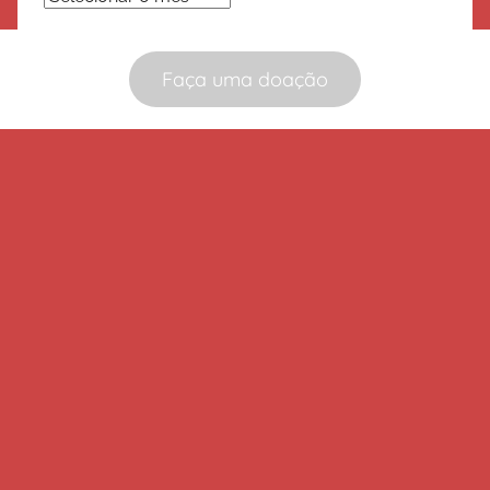
Faça uma doação