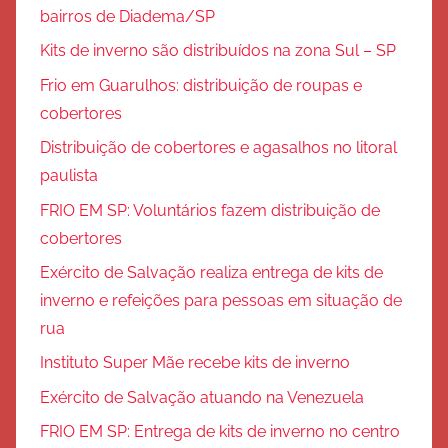
bairros de Diadema/SP
Kits de inverno são distribuídos na zona Sul – SP
Frio em Guarulhos: distribuição de roupas e
cobertores
Distribuição de cobertores e agasalhos no litoral
paulista
FRIO EM SP: Voluntários fazem distribuição de
cobertores
Exército de Salvação realiza entrega de kits de
inverno e refeições para pessoas em situação de
rua
Instituto Super Mãe recebe kits de inverno
Exército de Salvação atuando na Venezuela
FRIO EM SP: Entrega de kits de inverno no centro