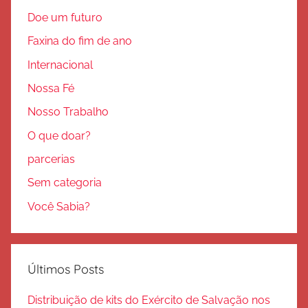
Doe um futuro
Faxina do fim de ano
Internacional
Nossa Fé
Nosso Trabalho
O que doar?
parcerias
Sem categoria
Você Sabia?
Últimos Posts
Distribuição de kits do Exército de Salvação nos