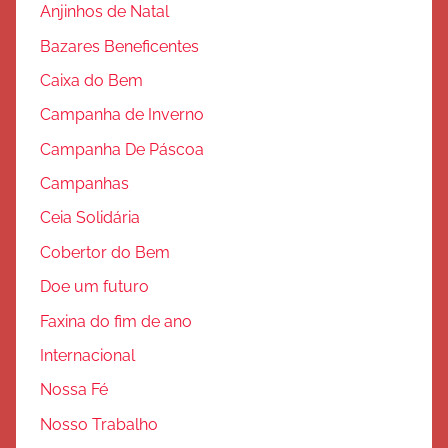
Anjinhos de Natal
Bazares Beneficentes
Caixa do Bem
Campanha de Inverno
Campanha De Páscoa
Campanhas
Ceia Solidária
Cobertor do Bem
Doe um futuro
Faxina do fim de ano
Internacional
Nossa Fé
Nosso Trabalho