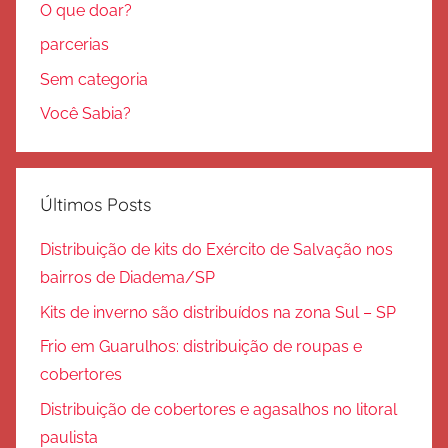
O que doar?
parcerias
Sem categoria
Você Sabia?
Últimos Posts
Distribuição de kits do Exército de Salvação nos
bairros de Diadema/SP
Kits de inverno são distribuídos na zona Sul – SP
Frio em Guarulhos: distribuição de roupas e
cobertores
Distribuição de cobertores e agasalhos no litoral
paulista