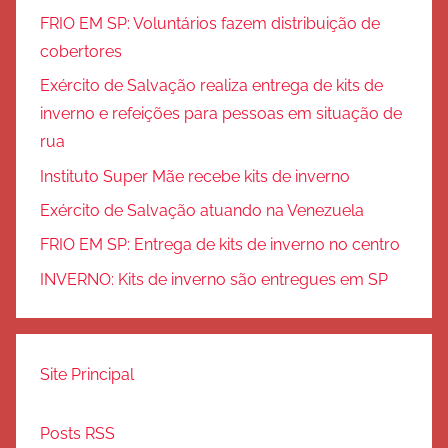
FRIO EM SP: Voluntários fazem distribuição de
cobertores
Exército de Salvação realiza entrega de kits de
inverno e refeições para pessoas em situação de
rua
Instituto Super Mãe recebe kits de inverno
Exército de Salvação atuando na Venezuela
FRIO EM SP: Entrega de kits de inverno no centro
INVERNO: Kits de inverno são entregues em SP
Site Principal
Posts RSS