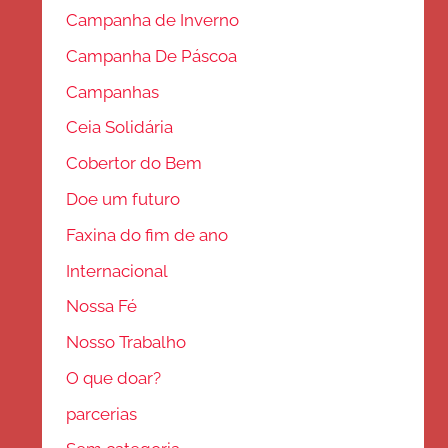
Campanha de Inverno
Campanha De Páscoa
Campanhas
Ceia Solidária
Cobertor do Bem
Doe um futuro
Faxina do fim de ano
Internacional
Nossa Fé
Nosso Trabalho
O que doar?
parcerias