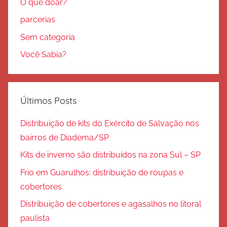
O que doar?
parcerias
Sem categoria
Você Sabia?
Últimos Posts
Distribuição de kits do Exército de Salvação nos
bairros de Diadema/SP
Kits de inverno são distribuídos na zona Sul – SP
Frio em Guarulhos: distribuição de roupas e
cobertores
Distribuição de cobertores e agasalhos no litoral
paulista