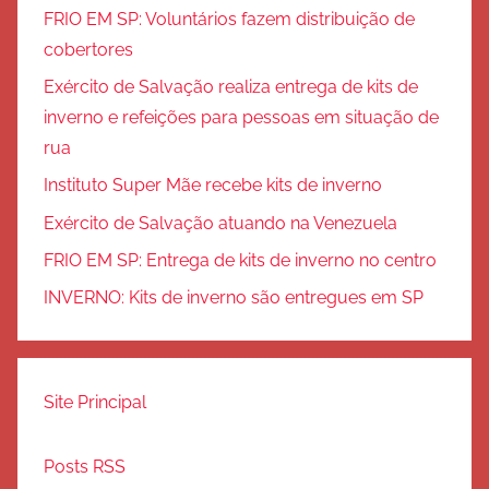
FRIO EM SP: Voluntários fazem distribuição de
cobertores
Exército de Salvação realiza entrega de kits de
inverno e refeições para pessoas em situação de
rua
Instituto Super Mãe recebe kits de inverno
Exército de Salvação atuando na Venezuela
FRIO EM SP: Entrega de kits de inverno no centro
INVERNO: Kits de inverno são entregues em SP
Site Principal
Posts RSS