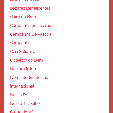
Bazares Beneficentes
Caixa do Bem
Campanha de Inverno
Campanha De Páscoa
Campanhas
Ceia Solidária
Cobertor do Bem
Doe um futuro
Faxina do fim de ano
Internacional
Nossa Fé
Nosso Trabalho
O que doar?