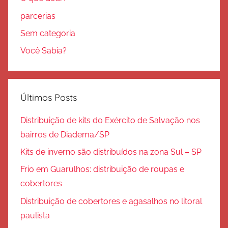
parcerias
Sem categoria
Você Sabia?
Últimos Posts
Distribuição de kits do Exército de Salvação nos
bairros de Diadema/SP
Kits de inverno são distribuídos na zona Sul – SP
Frio em Guarulhos: distribuição de roupas e
cobertores
Distribuição de cobertores e agasalhos no litoral
paulista