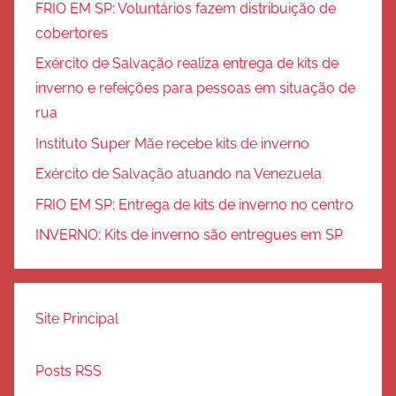
FRIO EM SP: Voluntários fazem distribuição de
cobertores
Exército de Salvação realiza entrega de kits de
inverno e refeições para pessoas em situação de
rua
Instituto Super Mãe recebe kits de inverno
Exército de Salvação atuando na Venezuela
FRIO EM SP: Entrega de kits de inverno no centro
INVERNO: Kits de inverno são entregues em SP
Site Principal
Posts RSS