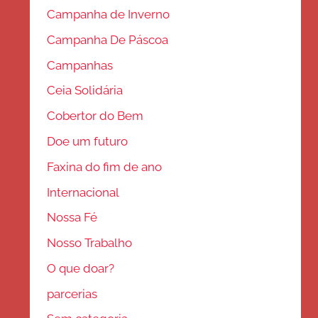
Campanha de Inverno
Campanha De Páscoa
Campanhas
Ceia Solidária
Cobertor do Bem
Doe um futuro
Faxina do fim de ano
Internacional
Nossa Fé
Nosso Trabalho
O que doar?
parcerias