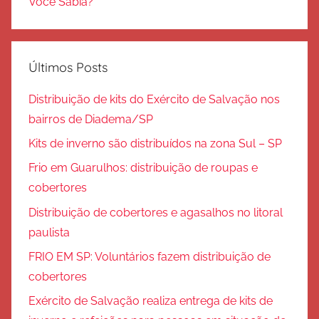
Você Sabia?
Últimos Posts
Distribuição de kits do Exército de Salvação nos
bairros de Diadema/SP
Kits de inverno são distribuídos na zona Sul – SP
Frio em Guarulhos: distribuição de roupas e
cobertores
Distribuição de cobertores e agasalhos no litoral
paulista
FRIO EM SP: Voluntários fazem distribuição de
cobertores
Exército de Salvação realiza entrega de kits de