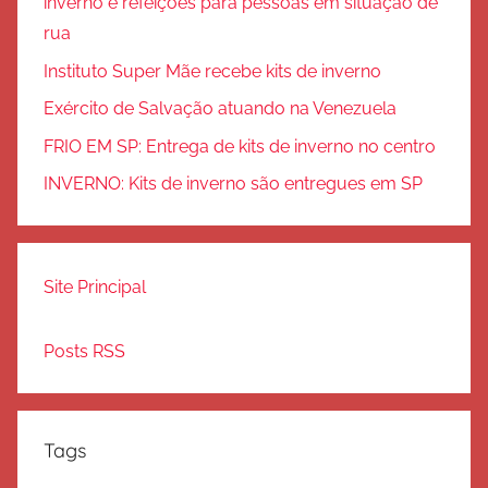
inverno e refeições para pessoas em situação de
rua
Instituto Super Mãe recebe kits de inverno
Exército de Salvação atuando na Venezuela
FRIO EM SP: Entrega de kits de inverno no centro
INVERNO: Kits de inverno são entregues em SP
Site Principal
Posts RSS
Tags