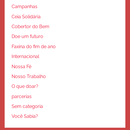
Campanhas
Ceia Solidária
Cobertor do Bem
Doe um futuro
Faxina do fim de ano
Internacional
Nossa Fé
Nosso Trabalho
O que doar?
parcerias
Sem categoria
Você Sabia?