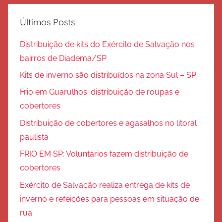
Últimos Posts
Distribuição de kits do Exército de Salvação nos
bairros de Diadema/SP
Kits de inverno são distribuídos na zona Sul – SP
Frio em Guarulhos: distribuição de roupas e
cobertores
Distribuição de cobertores e agasalhos no litoral
paulista
FRIO EM SP: Voluntários fazem distribuição de
cobertores
Exército de Salvação realiza entrega de kits de
inverno e refeições para pessoas em situação de
rua