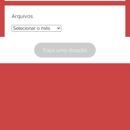
Arquivos
Arquivos
Faça uma doação