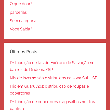
O que doar?
parcerias
Sem categoria
Você Sabia?
Últimos Posts
Distribuição de kits do Exército de Salvação nos
bairros de Diadema/SP
Kits de inverno são distribuídos na zona Sul – SP
Frio em Guarulhos: distribuição de roupas e
cobertores
Distribuição de cobertores e agasalhos no litoral
paulista