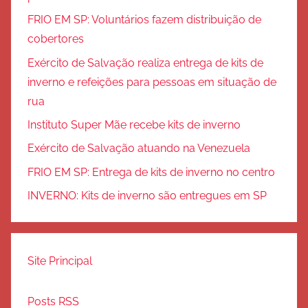
FRIO EM SP: Voluntários fazem distribuição de
cobertores
Exército de Salvação realiza entrega de kits de
inverno e refeições para pessoas em situação de
rua
Instituto Super Mãe recebe kits de inverno
Exército de Salvação atuando na Venezuela
FRIO EM SP: Entrega de kits de inverno no centro
INVERNO: Kits de inverno são entregues em SP
Site Principal
Posts RSS