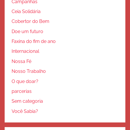
Campanhas
Ceia Solidária
Cobertor do Bem
Doe um futuro
Faxina do fim de ano
Internacional
Nossa Fé
Nosso Trabalho
O que doar?
parcerias
Sem categoria
Você Sabia?