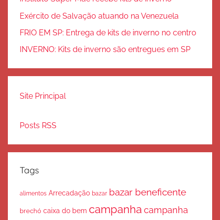
Exército de Salvação atuando na Venezuela
FRIO EM SP: Entrega de kits de inverno no centro
INVERNO: Kits de inverno são entregues em SP
Site Principal
Posts RSS
Tags
bazar beneficente
Arrecadação
bazar
alimentos
campanha
campanha
caixa do bem
brechó