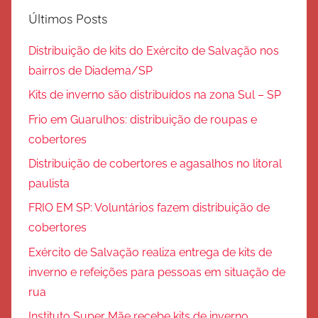
Últimos Posts
Distribuição de kits do Exército de Salvação nos
bairros de Diadema/SP
Kits de inverno são distribuídos na zona Sul – SP
Frio em Guarulhos: distribuição de roupas e
cobertores
Distribuição de cobertores e agasalhos no litoral
paulista
FRIO EM SP: Voluntários fazem distribuição de
cobertores
Exército de Salvação realiza entrega de kits de
inverno e refeições para pessoas em situação de
rua
Instituto Super Mãe recebe kits de inverno