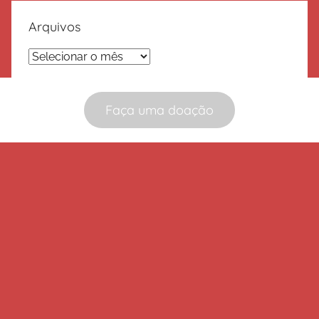
Arquivos
Arquivos
Faça uma doação