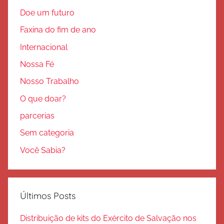
Doe um futuro
Faxina do fim de ano
Internacional
Nossa Fé
Nosso Trabalho
O que doar?
parcerias
Sem categoria
Você Sabia?
Últimos Posts
Distribuição de kits do Exército de Salvação nos