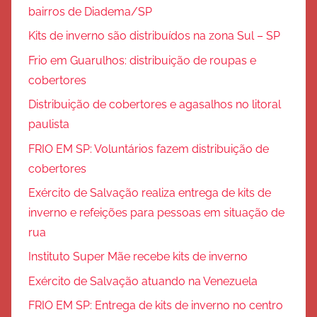
bairros de Diadema/SP
Kits de inverno são distribuídos na zona Sul – SP
Frio em Guarulhos: distribuição de roupas e
cobertores
Distribuição de cobertores e agasalhos no litoral
paulista
FRIO EM SP: Voluntários fazem distribuição de
cobertores
Exército de Salvação realiza entrega de kits de
inverno e refeições para pessoas em situação de
rua
Instituto Super Mãe recebe kits de inverno
Exército de Salvação atuando na Venezuela
FRIO EM SP: Entrega de kits de inverno no centro