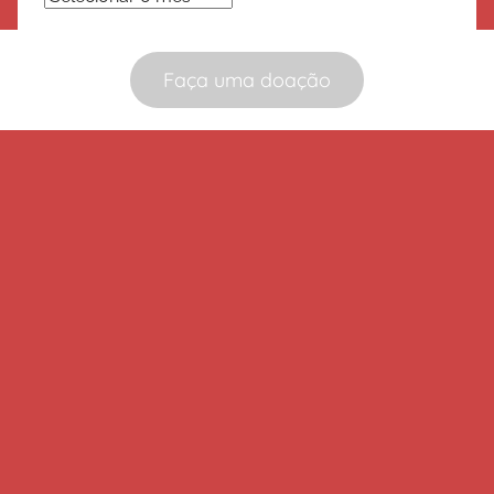
Faça uma doação