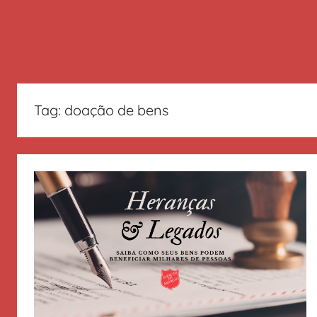
Tag:
doação de bens