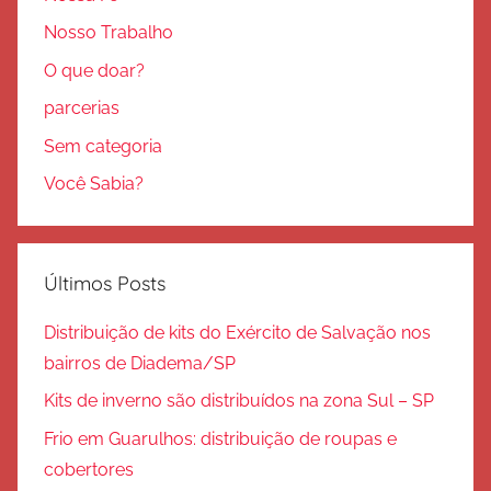
Nosso Trabalho
O que doar?
parcerias
Sem categoria
Você Sabia?
Últimos Posts
Distribuição de kits do Exército de Salvação nos
bairros de Diadema/SP
Kits de inverno são distribuídos na zona Sul – SP
Frio em Guarulhos: distribuição de roupas e
cobertores