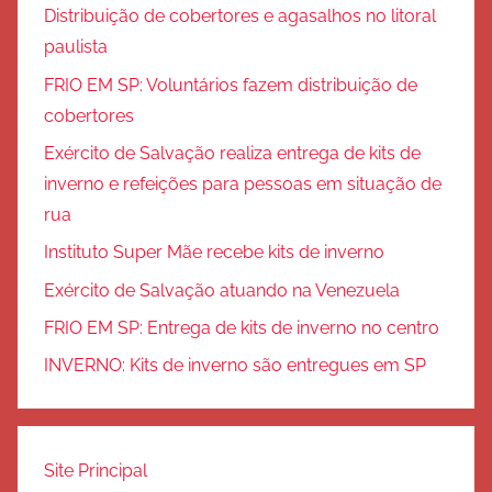
Distribuição de cobertores e agasalhos no litoral
paulista
FRIO EM SP: Voluntários fazem distribuição de
cobertores
Exército de Salvação realiza entrega de kits de
inverno e refeições para pessoas em situação de
rua
Instituto Super Mãe recebe kits de inverno
Exército de Salvação atuando na Venezuela
FRIO EM SP: Entrega de kits de inverno no centro
INVERNO: Kits de inverno são entregues em SP
Site Principal