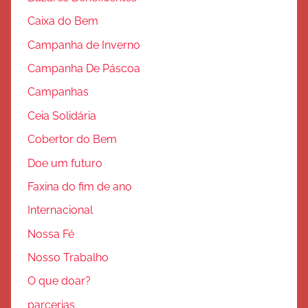
Caixa do Bem
Campanha de Inverno
Campanha De Páscoa
Campanhas
Ceia Solidária
Cobertor do Bem
Doe um futuro
Faxina do fim de ano
Internacional
Nossa Fé
Nosso Trabalho
O que doar?
parcerias