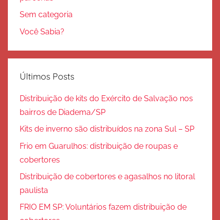
Sem categoria
Você Sabia?
Últimos Posts
Distribuição de kits do Exército de Salvação nos
bairros de Diadema/SP
Kits de inverno são distribuídos na zona Sul – SP
Frio em Guarulhos: distribuição de roupas e
cobertores
Distribuição de cobertores e agasalhos no litoral
paulista
FRIO EM SP: Voluntários fazem distribuição de