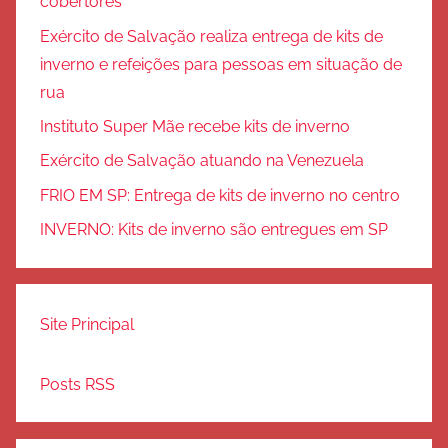
cobertores
Exército de Salvação realiza entrega de kits de
inverno e refeições para pessoas em situação de
rua
Instituto Super Mãe recebe kits de inverno
Exército de Salvação atuando na Venezuela
FRIO EM SP: Entrega de kits de inverno no centro
INVERNO: Kits de inverno são entregues em SP
Site Principal
Posts RSS