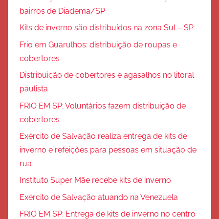
bairros de Diadema/SP
Kits de inverno são distribuídos na zona Sul – SP
Frio em Guarulhos: distribuição de roupas e
cobertores
Distribuição de cobertores e agasalhos no litoral
paulista
FRIO EM SP: Voluntários fazem distribuição de
cobertores
Exército de Salvação realiza entrega de kits de
inverno e refeições para pessoas em situação de
rua
Instituto Super Mãe recebe kits de inverno
Exército de Salvação atuando na Venezuela
FRIO EM SP: Entrega de kits de inverno no centro