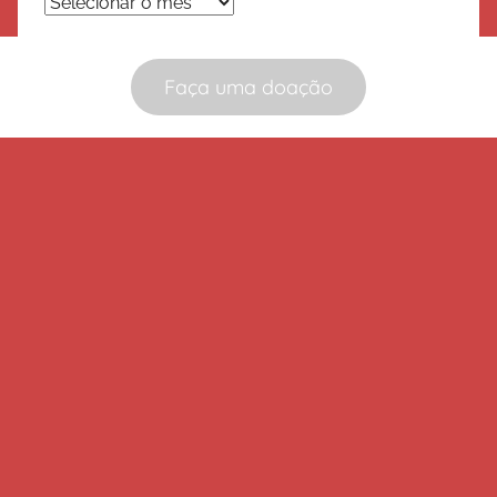
Arquivos
Faça uma doação