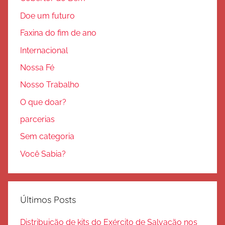
Doe um futuro
Faxina do fim de ano
Internacional
Nossa Fé
Nosso Trabalho
O que doar?
parcerias
Sem categoria
Você Sabia?
Últimos Posts
Distribuição de kits do Exército de Salvação nos