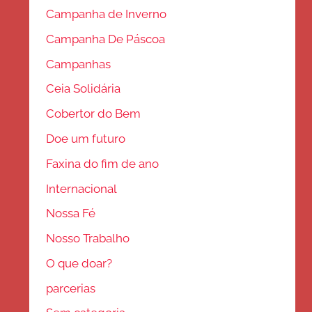
Campanha de Inverno
Campanha De Páscoa
Campanhas
Ceia Solidária
Cobertor do Bem
Doe um futuro
Faxina do fim de ano
Internacional
Nossa Fé
Nosso Trabalho
O que doar?
parcerias