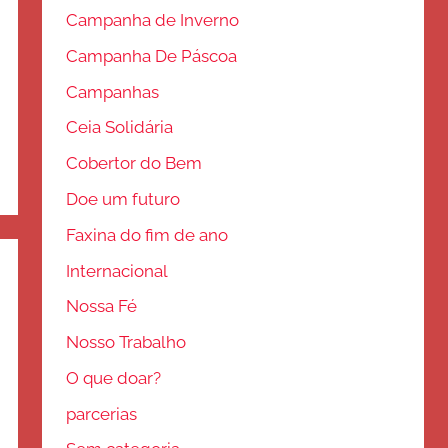
Campanha de Inverno
Campanha De Páscoa
Campanhas
Ceia Solidária
Cobertor do Bem
Doe um futuro
Faxina do fim de ano
Internacional
Nossa Fé
Nosso Trabalho
O que doar?
parcerias