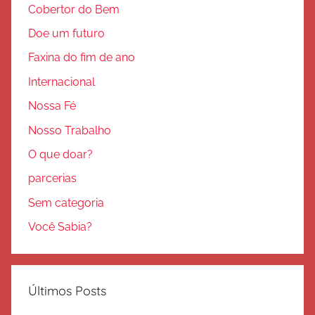
Cobertor do Bem
Doe um futuro
Faxina do fim de ano
Internacional
Nossa Fé
Nosso Trabalho
O que doar?
parcerias
Sem categoria
Você Sabia?
Últimos Posts