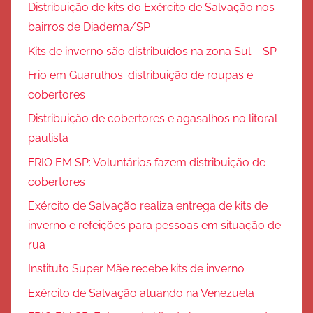
Distribuição de kits do Exército de Salvação nos
bairros de Diadema/SP
Kits de inverno são distribuídos na zona Sul – SP
Frio em Guarulhos: distribuição de roupas e
cobertores
Distribuição de cobertores e agasalhos no litoral
paulista
FRIO EM SP: Voluntários fazem distribuição de
cobertores
Exército de Salvação realiza entrega de kits de
inverno e refeições para pessoas em situação de
rua
Instituto Super Mãe recebe kits de inverno
Exército de Salvação atuando na Venezuela