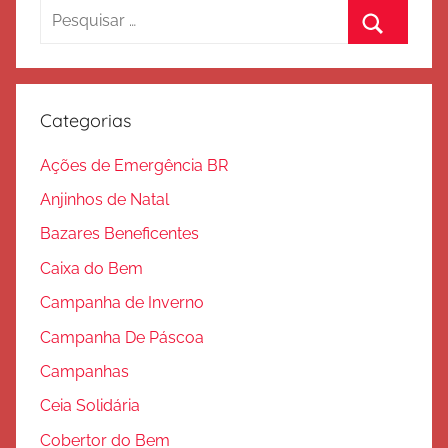
Pesquisar
por:
Procurar
Categorias
Ações de Emergência BR
Anjinhos de Natal
Bazares Beneficentes
Caixa do Bem
Campanha de Inverno
Campanha De Páscoa
Campanhas
Ceia Solidária
Cobertor do Bem