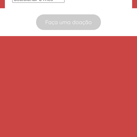
Faça uma doação