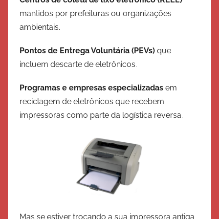
mantidos por prefeituras ou organizações
ambientais.
Pontos de Entrega Voluntária (PEVs)
que
incluem descarte de eletrônicos.
Programas e empresas especializadas
em
reciclagem de eletrônicos que recebem
impressoras como parte da logística reversa.
Mas se estiver trocando a sua impressora antiga