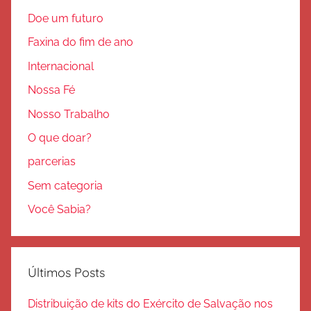
Doe um futuro
Faxina do fim de ano
Internacional
Nossa Fé
Nosso Trabalho
O que doar?
parcerias
Sem categoria
Você Sabia?
Últimos Posts
Distribuição de kits do Exército de Salvação nos