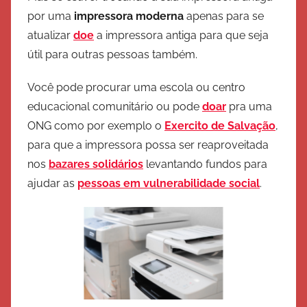
por uma
impressora moderna
apenas para se
atualizar
doe
a impressora antiga para que seja
útil para outras pessoas também.
Você pode procurar uma escola ou centro
educacional comunitário ou pode
doar
pra uma
ONG como por exemplo o
Exercito de Salvação
,
para que a impressora possa ser reaproveitada
nos
bazares solidários
levantando fundos para
ajudar as
pessoas em vulnerabilidade social
.