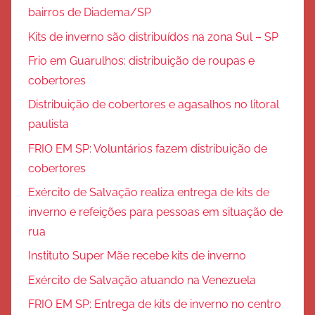
bairros de Diadema/SP
Kits de inverno são distribuídos na zona Sul – SP
Frio em Guarulhos: distribuição de roupas e
cobertores
Distribuição de cobertores e agasalhos no litoral
paulista
FRIO EM SP: Voluntários fazem distribuição de
cobertores
Exército de Salvação realiza entrega de kits de
inverno e refeições para pessoas em situação de
rua
Instituto Super Mãe recebe kits de inverno
Exército de Salvação atuando na Venezuela
FRIO EM SP: Entrega de kits de inverno no centro