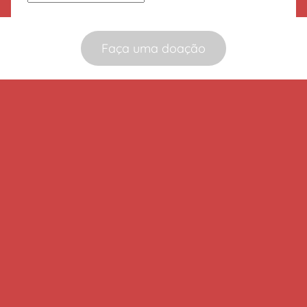
Faça uma doação