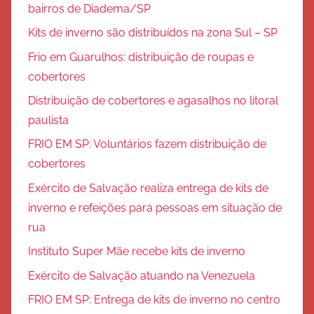
bairros de Diadema/SP
Kits de inverno são distribuídos na zona Sul – SP
Frio em Guarulhos: distribuição de roupas e
cobertores
Distribuição de cobertores e agasalhos no litoral
paulista
FRIO EM SP: Voluntários fazem distribuição de
cobertores
Exército de Salvação realiza entrega de kits de
inverno e refeições para pessoas em situação de
rua
Instituto Super Mãe recebe kits de inverno
Exército de Salvação atuando na Venezuela
FRIO EM SP: Entrega de kits de inverno no centro