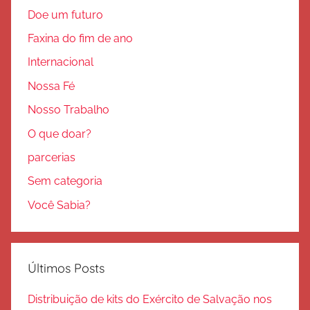
Doe um futuro
Faxina do fim de ano
Internacional
Nossa Fé
Nosso Trabalho
O que doar?
parcerias
Sem categoria
Você Sabia?
Últimos Posts
Distribuição de kits do Exército de Salvação nos