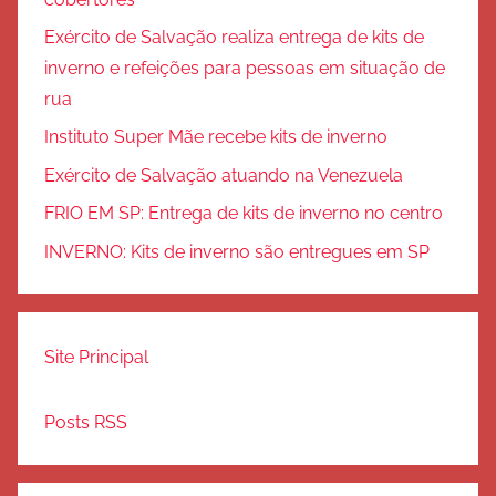
Exército de Salvação realiza entrega de kits de
inverno e refeições para pessoas em situação de
rua
Instituto Super Mãe recebe kits de inverno
Exército de Salvação atuando na Venezuela
FRIO EM SP: Entrega de kits de inverno no centro
INVERNO: Kits de inverno são entregues em SP
Site Principal
Posts RSS