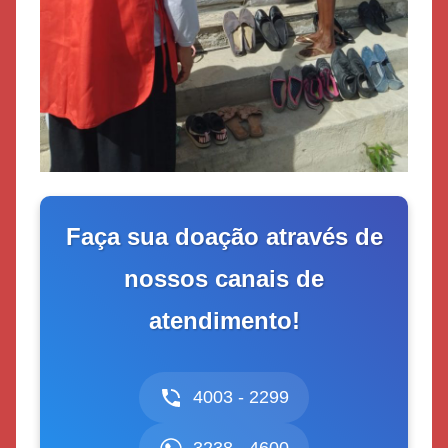
Faça sua doação através de
nossos canais de
atendimento!
4003 - 2299