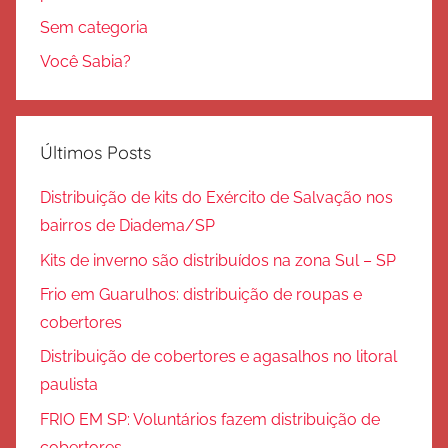
Sem categoria
Você Sabia?
Últimos Posts
Distribuição de kits do Exército de Salvação nos
bairros de Diadema/SP
Kits de inverno são distribuídos na zona Sul – SP
Frio em Guarulhos: distribuição de roupas e
cobertores
Distribuição de cobertores e agasalhos no litoral
paulista
FRIO EM SP: Voluntários fazem distribuição de
cobertores