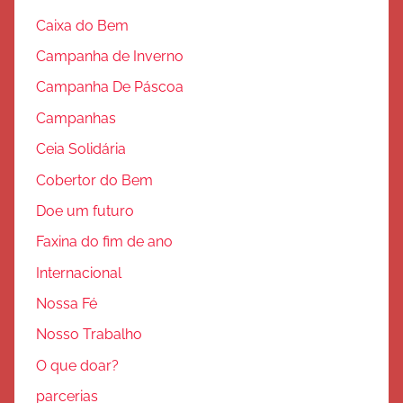
Caixa do Bem
Campanha de Inverno
Campanha De Páscoa
Campanhas
Ceia Solidária
Cobertor do Bem
Doe um futuro
Faxina do fim de ano
Internacional
Nossa Fé
Nosso Trabalho
O que doar?
parcerias