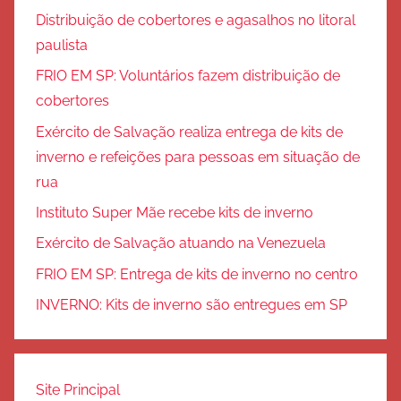
Distribuição de cobertores e agasalhos no litoral
paulista
FRIO EM SP: Voluntários fazem distribuição de
cobertores
Exército de Salvação realiza entrega de kits de
inverno e refeições para pessoas em situação de
rua
Instituto Super Mãe recebe kits de inverno
Exército de Salvação atuando na Venezuela
FRIO EM SP: Entrega de kits de inverno no centro
INVERNO: Kits de inverno são entregues em SP
Site Principal