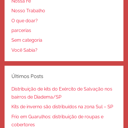
Nossa Fé
Nosso Trabalho
O que doar?
parcerias
Sem categoria
Você Sabia?
Últimos Posts
Distribuição de kits do Exército de Salvação nos
bairros de Diadema/SP
Kits de inverno são distribuídos na zona Sul – SP
Frio em Guarulhos: distribuição de roupas e
cobertores