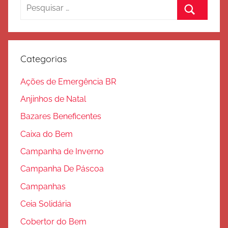
Pesquisar
por:
Procurar
Categorias
Ações de Emergência BR
Anjinhos de Natal
Bazares Beneficentes
Caixa do Bem
Campanha de Inverno
Campanha De Páscoa
Campanhas
Ceia Solidária
Cobertor do Bem