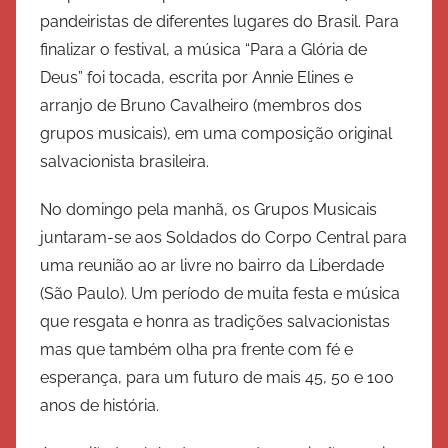
pandeiristas de diferentes lugares do Brasil. Para
finalizar o festival, a música “Para a Glória de
Deus” foi tocada, escrita por Annie Elines e
arranjo de Bruno Cavalheiro (membros dos
grupos musicais), em uma composição original
salvacionista brasileira.
No domingo pela manhã, os Grupos Musicais
juntaram-se aos Soldados do Corpo Central para
uma reunião ao ar livre no bairro da Liberdade
(São Paulo). Um período de muita festa e música
que resgata e honra as tradições salvacionistas
mas que também olha pra frente com fé e
esperança, para um futuro de mais 45, 50 e 100
anos de história.