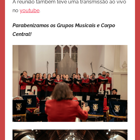
A reunião também teve uma transmissão ao vivo
no
youtube
.
Parabenizamos os Grupos Musicais e Corpo
Central!