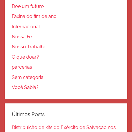
Doe um futuro
Faxina do fim de ano
Internacional
Nossa Fé
Nosso Trabalho
O que doar?
parcerias
Sem categoria
Você Sabia?
Últimos Posts
Distribuição de kits do Exército de Salvação nos