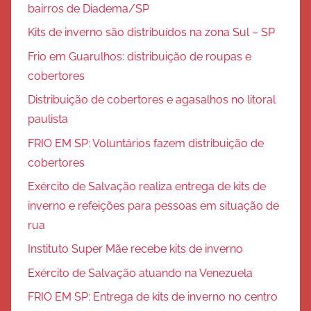
bairros de Diadema/SP
Kits de inverno são distribuídos na zona Sul – SP
Frio em Guarulhos: distribuição de roupas e
cobertores
Distribuição de cobertores e agasalhos no litoral
paulista
FRIO EM SP: Voluntários fazem distribuição de
cobertores
Exército de Salvação realiza entrega de kits de
inverno e refeições para pessoas em situação de
rua
Instituto Super Mãe recebe kits de inverno
Exército de Salvação atuando na Venezuela
FRIO EM SP: Entrega de kits de inverno no centro