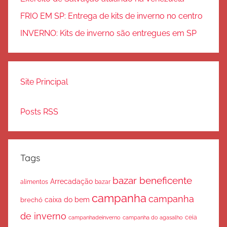
FRIO EM SP: Entrega de kits de inverno no centro
INVERNO: Kits de inverno são entregues em SP
Site Principal
Posts RSS
Tags
bazar beneficente
Arrecadação
bazar
alimentos
campanha
campanha
caixa do bem
brechó
de inverno
ceia
campanha do agasalho
campanhadeinverno