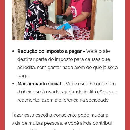
Redução do imposto a pagar
– Você pode
destinar parte do imposto para causas que
acredita, sem gastar nada além do que já seria
pago.
Mais impacto social
– Você escolhe onde seu
dinheiro será usado, ajudando instituições que
realmente fazem a diferença na sociedade.
Fazer essa escolha consciente pode mudar a
vida de muitas pessoas, e você ainda contribui