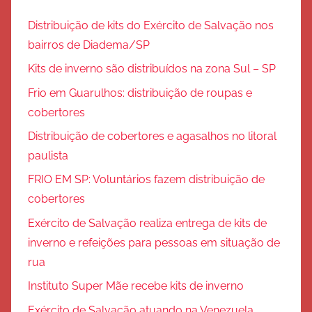
Distribuição de kits do Exército de Salvação nos
bairros de Diadema/SP
Kits de inverno são distribuídos na zona Sul – SP
Frio em Guarulhos: distribuição de roupas e
cobertores
Distribuição de cobertores e agasalhos no litoral
paulista
FRIO EM SP: Voluntários fazem distribuição de
cobertores
Exército de Salvação realiza entrega de kits de
inverno e refeições para pessoas em situação de
rua
Instituto Super Mãe recebe kits de inverno
Exército de Salvação atuando na Venezuela