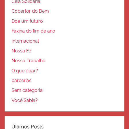
Ceia Solidária
Cobertor do Bem
Doe um futuro
Faxina do fim de ano
Internacional
Nossa Fé
Nosso Trabalho
O que doar?
parcerias
Sem categoria
Você Sabia?
Últimos Posts