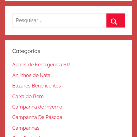
Pesquisar
por:
Procurar
Categorias
Ações de Emergência BR
Anjinhos de Natal
Bazares Beneficentes
Caixa do Bem
Campanha de Inverno
Campanha De Páscoa
Campanhas