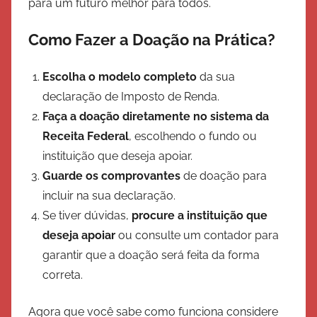
para um futuro melhor para todos.
Como Fazer a Doação na Prática?
Escolha o modelo completo
da sua
declaração de Imposto de Renda.
Faça a doação diretamente no sistema da
Receita Federal
, escolhendo o fundo ou
instituição que deseja apoiar.
Guarde os comprovantes
de doação para
incluir na sua declaração.
Se tiver dúvidas,
procure a instituição que
deseja apoiar
ou consulte um contador para
garantir que a doação será feita da forma
correta.
Agora que você sabe como funciona considere