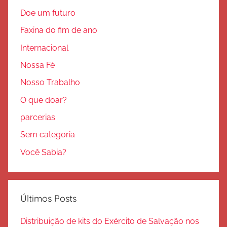
Doe um futuro
Faxina do fim de ano
Internacional
Nossa Fé
Nosso Trabalho
O que doar?
parcerias
Sem categoria
Você Sabia?
Últimos Posts
Distribuição de kits do Exército de Salvação nos