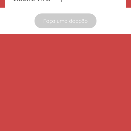
Faça uma doação