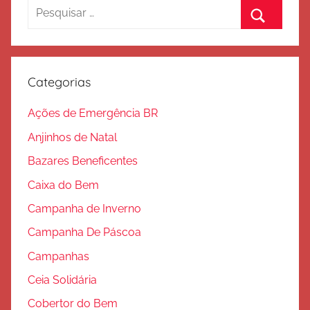
Pesquisar
por:
Procurar
Categorias
Ações de Emergência BR
Anjinhos de Natal
Bazares Beneficentes
Caixa do Bem
Campanha de Inverno
Campanha De Páscoa
Campanhas
Ceia Solidária
Cobertor do Bem