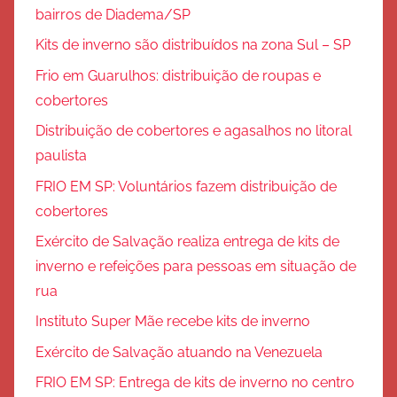
bairros de Diadema/SP
Kits de inverno são distribuídos na zona Sul – SP
Frio em Guarulhos: distribuição de roupas e
cobertores
Distribuição de cobertores e agasalhos no litoral
paulista
FRIO EM SP: Voluntários fazem distribuição de
cobertores
Exército de Salvação realiza entrega de kits de
inverno e refeições para pessoas em situação de
rua
Instituto Super Mãe recebe kits de inverno
Exército de Salvação atuando na Venezuela
FRIO EM SP: Entrega de kits de inverno no centro