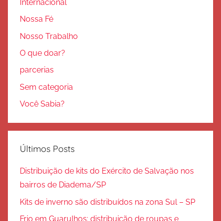
Internacional
Nossa Fé
Nosso Trabalho
O que doar?
parcerias
Sem categoria
Você Sabia?
Últimos Posts
Distribuição de kits do Exército de Salvação nos
bairros de Diadema/SP
Kits de inverno são distribuídos na zona Sul – SP
Frio em Guarulhos: distribuição de roupas e