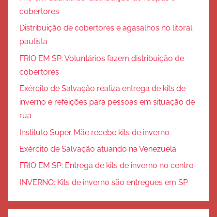
cobertores
Distribuição de cobertores e agasalhos no litoral
paulista
FRIO EM SP: Voluntários fazem distribuição de
cobertores
Exército de Salvação realiza entrega de kits de
inverno e refeições para pessoas em situação de
rua
Instituto Super Mãe recebe kits de inverno
Exército de Salvação atuando na Venezuela
FRIO EM SP: Entrega de kits de inverno no centro
INVERNO: Kits de inverno são entregues em SP