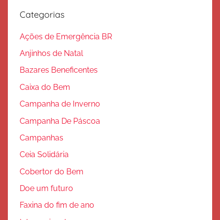
Categorias
Ações de Emergência BR
Anjinhos de Natal
Bazares Beneficentes
Caixa do Bem
Campanha de Inverno
Campanha De Páscoa
Campanhas
Ceia Solidária
Cobertor do Bem
Doe um futuro
Faxina do fim de ano