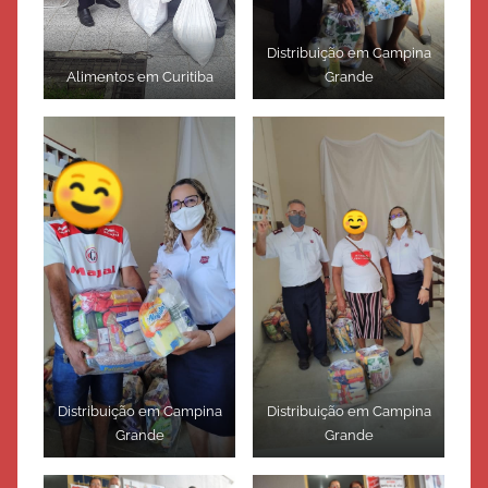
Distribuição em Campina
Alimentos em Curitiba
Grande
Distribuição em Campina
Distribuição em Campina
Grande
Grande