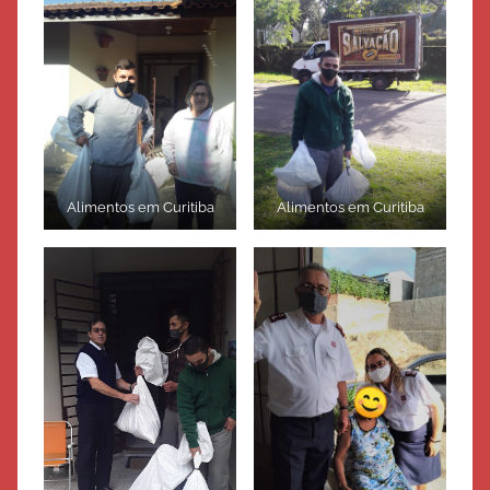
Alimentos em Curitiba
Alimentos em Curitiba