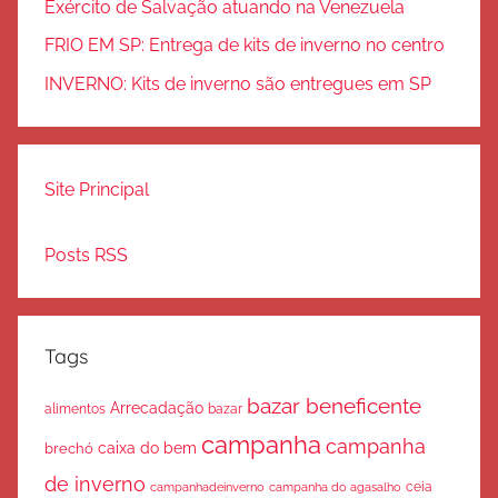
Exército de Salvação atuando na Venezuela
FRIO EM SP: Entrega de kits de inverno no centro
INVERNO: Kits de inverno são entregues em SP
Site Principal
Posts RSS
Tags
bazar beneficente
Arrecadação
bazar
alimentos
campanha
campanha
caixa do bem
brechó
de inverno
ceia
campanha do agasalho
campanhadeinverno