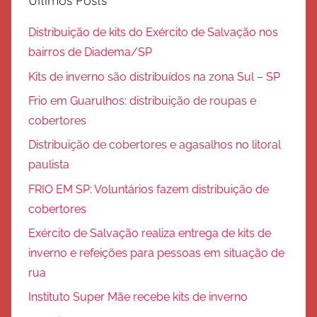
Últimos Posts
Distribuição de kits do Exército de Salvação nos
bairros de Diadema/SP
Kits de inverno são distribuídos na zona Sul – SP
Frio em Guarulhos: distribuição de roupas e
cobertores
Distribuição de cobertores e agasalhos no litoral
paulista
FRIO EM SP: Voluntários fazem distribuição de
cobertores
Exército de Salvação realiza entrega de kits de
inverno e refeições para pessoas em situação de
rua
Instituto Super Mãe recebe kits de inverno