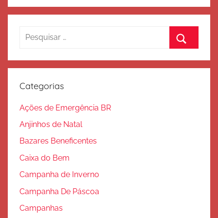
Pesquisar
por:
Procurar
Categorias
Ações de Emergência BR
Anjinhos de Natal
Bazares Beneficentes
Caixa do Bem
Campanha de Inverno
Campanha De Páscoa
Campanhas