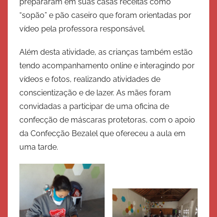
prepararam em suas casas receitas como
“sopão” e pão caseiro que foram orientadas por
vídeo pela professora responsável.
Além desta atividade, as crianças também estão
tendo acompanhamento online e interagindo por
vídeos e fotos, realizando atividades de
conscientização e de lazer. As mães foram
convidadas a participar de uma oficina de
confecção de máscaras protetoras, com o apoio
da Confecção Bezalel que ofereceu a aula em
uma tarde.