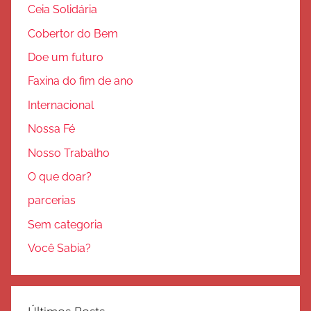
Ceia Solidária
Cobertor do Bem
Doe um futuro
Faxina do fim de ano
Internacional
Nossa Fé
Nosso Trabalho
O que doar?
parcerias
Sem categoria
Você Sabia?