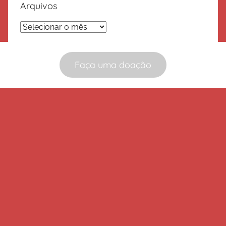
Arquivos
Arquivos
Faça uma doação