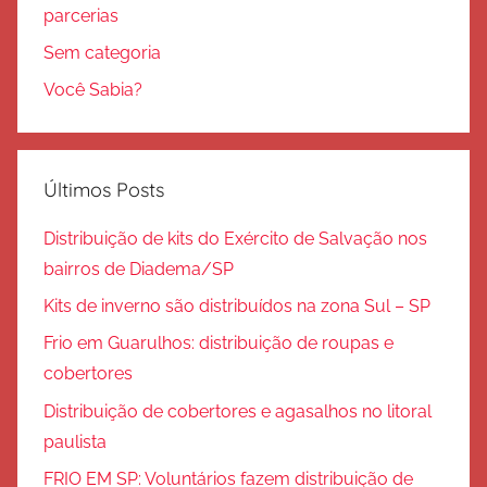
parcerias
Sem categoria
Você Sabia?
Últimos Posts
Distribuição de kits do Exército de Salvação nos
bairros de Diadema/SP
Kits de inverno são distribuídos na zona Sul – SP
Frio em Guarulhos: distribuição de roupas e
cobertores
Distribuição de cobertores e agasalhos no litoral
paulista
FRIO EM SP: Voluntários fazem distribuição de