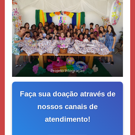
Projeto Integração
Faça sua doação através de
nossos canais de
atendimento!