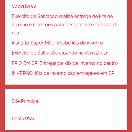
cobertores
Exército de Salvação realiza entrega de kits de
inverno e refeições para pessoas em situação de
rua
Instituto Super Mãe recebe kits de inverno
Exército de Salvação atuando na Venezuela
FRIO EM SP: Entrega de kits de inverno no centro
INVERNO: Kits de inverno são entregues em SP
Site Principal
Posts RSS