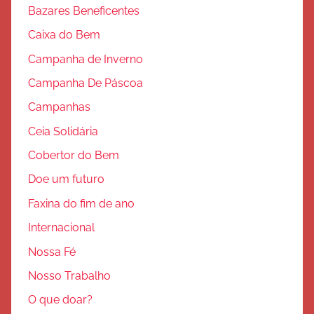
Bazares Beneficentes
Caixa do Bem
Campanha de Inverno
Campanha De Páscoa
Campanhas
Ceia Solidária
Cobertor do Bem
Doe um futuro
Faxina do fim de ano
Internacional
Nossa Fé
Nosso Trabalho
O que doar?