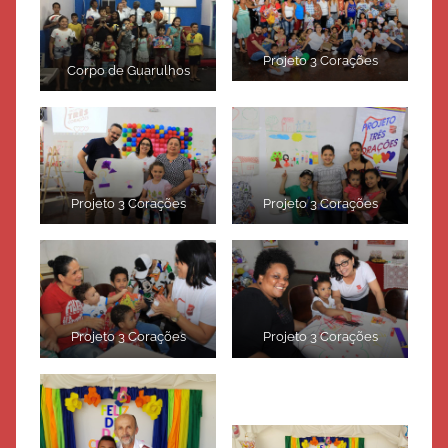
Projeto 3 Corações
Corpo de Guarulhos
Projeto 3 Corações
Projeto 3 Corações
Projeto 3 Corações
Projeto 3 Corações