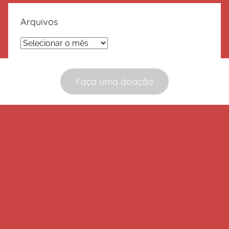
Arquivos
Arquivos
Faça uma doação