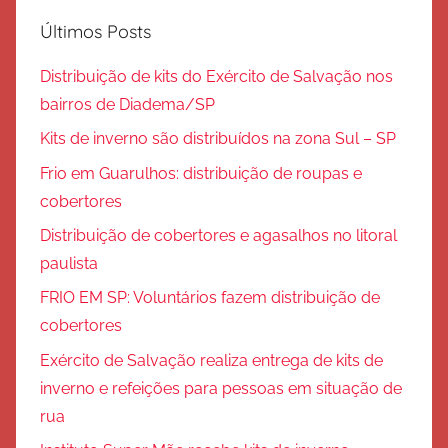
Últimos Posts
Distribuição de kits do Exército de Salvação nos
bairros de Diadema/SP
Kits de inverno são distribuídos na zona Sul – SP
Frio em Guarulhos: distribuição de roupas e
cobertores
Distribuição de cobertores e agasalhos no litoral
paulista
FRIO EM SP: Voluntários fazem distribuição de
cobertores
Exército de Salvação realiza entrega de kits de
inverno e refeições para pessoas em situação de
rua