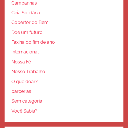
Campanhas
Ceia Solidária
Cobertor do Bem
Doe um futuro
Faxina do fim de ano
Internacional
Nossa Fé
Nosso Trabalho
O que doar?
parcerias
Sem categoria
Você Sabia?