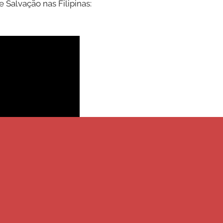
 Salvação nas Filipinas: