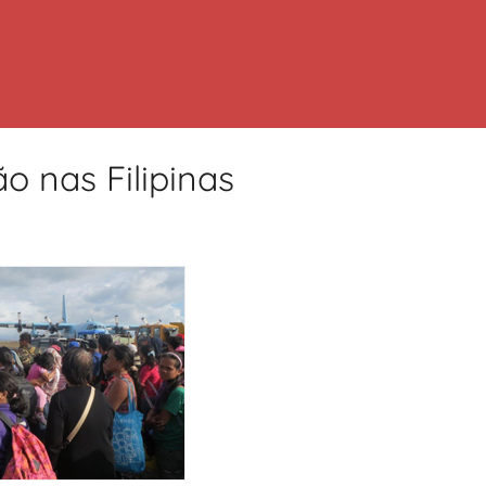
o nas Filipinas