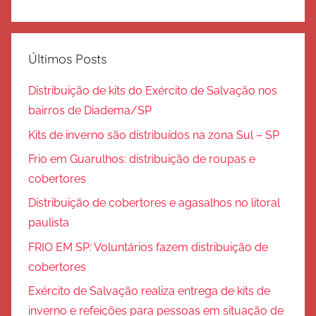
Últimos Posts
Distribuição de kits do Exército de Salvação nos
bairros de Diadema/SP
Kits de inverno são distribuídos na zona Sul – SP
Frio em Guarulhos: distribuição de roupas e
cobertores
Distribuição de cobertores e agasalhos no litoral
paulista
FRIO EM SP: Voluntários fazem distribuição de
cobertores
Exército de Salvação realiza entrega de kits de
inverno e refeições para pessoas em situação de