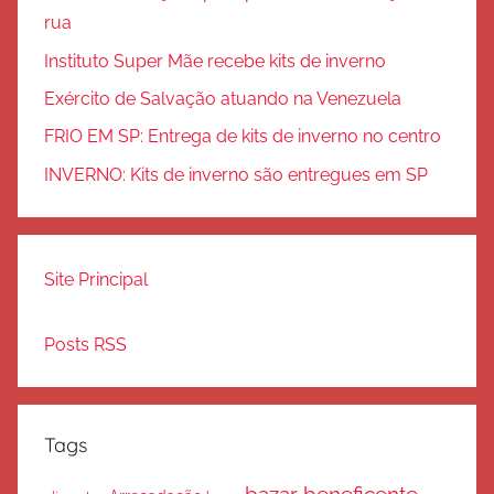
rua
Instituto Super Mãe recebe kits de inverno
Exército de Salvação atuando na Venezuela
FRIO EM SP: Entrega de kits de inverno no centro
INVERNO: Kits de inverno são entregues em SP
Site Principal
Posts RSS
Tags