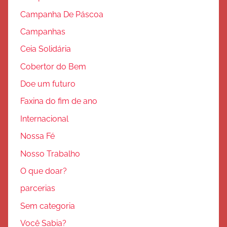
Campanha De Páscoa
Campanhas
Ceia Solidária
Cobertor do Bem
Doe um futuro
Faxina do fim de ano
Internacional
Nossa Fé
Nosso Trabalho
O que doar?
parcerias
Sem categoria
Você Sabia?